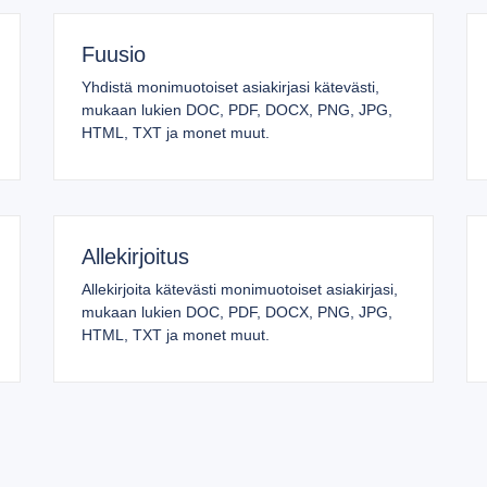
Fuusio
Yhdistä monimuotoiset asiakirjasi kätevästi,
mukaan lukien DOC, PDF, DOCX, PNG, JPG,
HTML, TXT ja monet muut.
Allekirjoitus
Allekirjoita kätevästi monimuotoiset asiakirjasi,
mukaan lukien DOC, PDF, DOCX, PNG, JPG,
HTML, TXT ja monet muut.