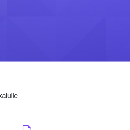
alulle