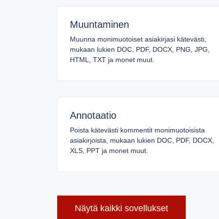
Muuntaminen
Muunna monimuotoiset asiakirjasi kätevästi,
mukaan lukien DOC, PDF, DOCX, PNG, JPG,
HTML, TXT ja monet muut.
Annotaatio
Poista kätevästi kommentit monimuotoisista
asiakirjoista, mukaan lukien DOC, PDF, DOCX,
XLS, PPT ja monet muut.
Näytä kaikki sovellukset