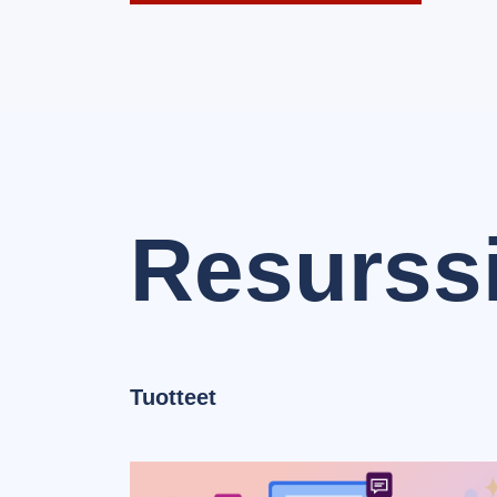
Resurssi
Tuotteet